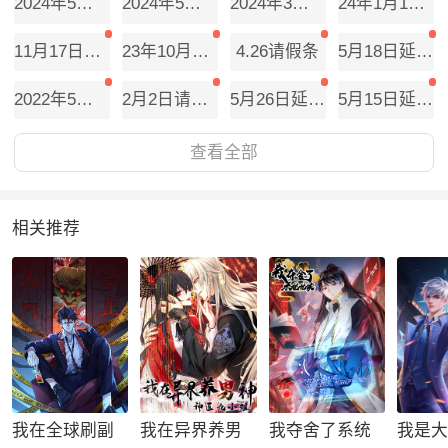
2024年5月22日延更公告
2024年5月8日公告
2024年3月20日道歉信
24年1月17日请假条
11月17日请假条
23年10月7日请假条
4.26请假条
5月18日延更公告
2022年5月7日请假条
2月2日请假条
5月26日延更公告
5月15日延更公告
2020年9月30日请假条
2020年9月12日
番外
愚人节番外
查看全部
2月23日请假条
停更一话
174话2
174话1
相关推荐
173话2
173话1
172话2
172话1
171话2
171话1
170话2
170话1
169话2
169话1
168话2
168话1
167话2
167话1
166话2
166话1
我在全球刷副
我在异界养男
我夺舍了系统
我是
165话2
165话1
164话2
164话1