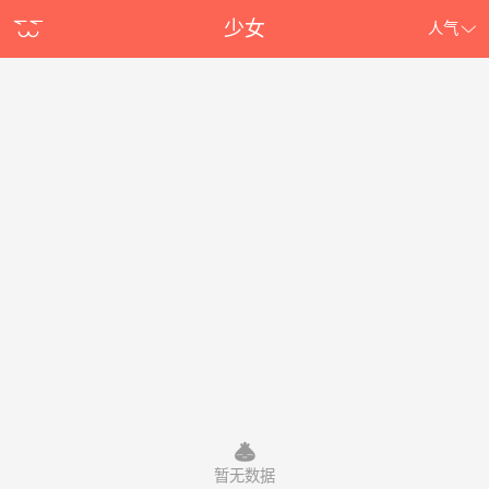
少女
人气
暂无数据