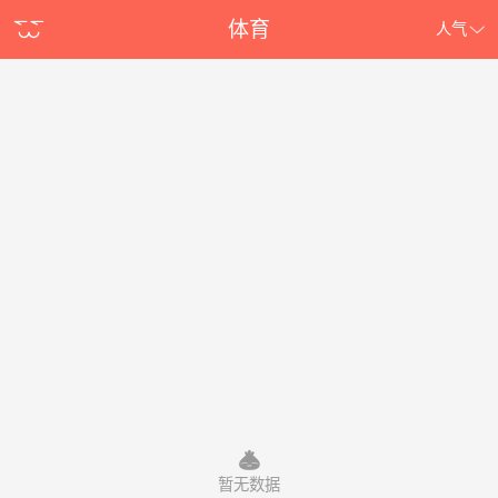
体育
人气
暂无数据