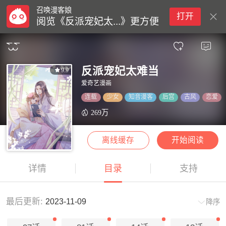
召唤漫客娘
打开
阅览《反派宠妃太...》更方便
反派宠妃太难当
9.9
爱奇艺漫画
连载
少女
知音漫客
后宫
古风
恋爱
269万
离线缓存
开始阅读
详情
目录
支持
最后更新:
2023-11-09
降序